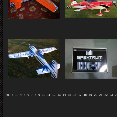
««
«
…
4
5
6
7
8
9
10
11
12
13
14
15
16
17
18
19
20
21
22
23
2