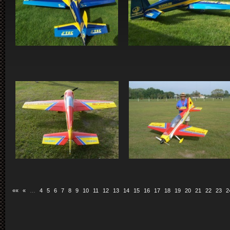
««
«
…
4
5
6
7
8
9
10
11
12
13
14
15
16
17
18
19
20
21
22
23
2